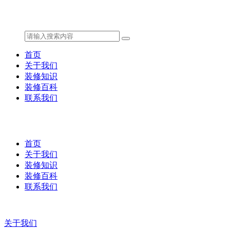
首页
关于我们
装修知识
装修百科
联系我们
首页
关于我们
装修知识
装修百科
联系我们
关于我们