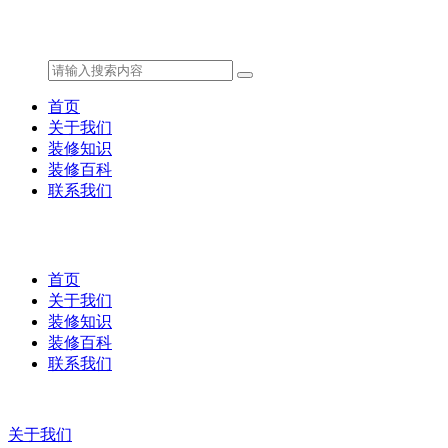
首页
关于我们
装修知识
装修百科
联系我们
首页
关于我们
装修知识
装修百科
联系我们
关于我们