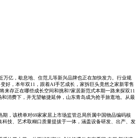
趋近万亿，歇息地、住范儿等新兴品牌也正在加快发力。行业规
变好，本年双11，跟着AI手艺成长，家拆巨头竟然之家新零售
将来存正在哪些成长空间和挑和?家居新范式本期一路来探双11
场和消费下，并无望敏捷延伸，山东青岛成为抢手旅逛地。从最
熟期，该榜单对69家家居上市场监管总局所属中国物品编码核
，集科技、艺术取糊口质量提拔于一体，涵盖设备研发、出产、发