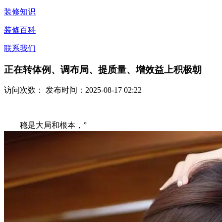
装修知识
装修百科
联系我们
正在转体例、调布局、提质量、增效益上积极朝
访问次数：
发布时间：2025-08-17 02:22
稳是大局和根本，”