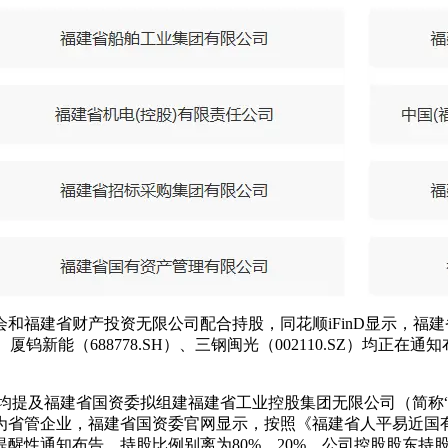
会和福建省财产投资无限公司配合持股，同花顺iFinD显示，福
SH）、厦钨新能（688778.SH）、三钢闽光（002110.SZ
及福建省国资委拟组建福建省工业控股集团无限公司（简称“省工
为省管企业，福建省国资委官网显示，按照《福建省人平易近国
醒性通知布告，持股比例别离为80%、20%。公司控股股东持