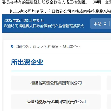
委员会持有的福建轻纺股权全数注入省工控集团。（声明：文
以上5家公司均暗示，今日收到公司间接或间接控股股东福