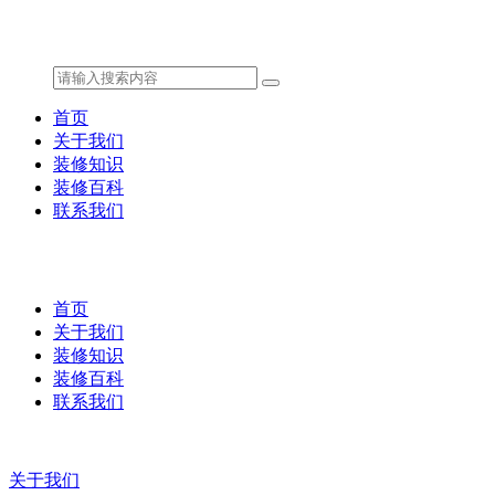
首页
关于我们
装修知识
装修百科
联系我们
首页
关于我们
装修知识
装修百科
联系我们
关于我们