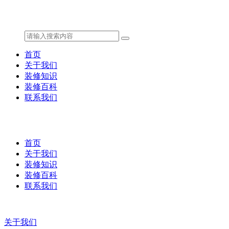
首页
关于我们
装修知识
装修百科
联系我们
首页
关于我们
装修知识
装修百科
联系我们
关于我们