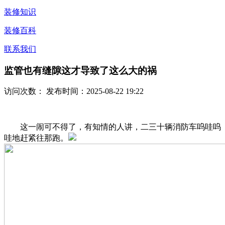
装修知识
装修百科
联系我们
监管也有缝隙这才导致了这么大的祸
访问次数：
发布时间：2025-08-22 19:22
这一闹可不得了，有知情的人讲，二三十辆消防车呜哇呜
哇地赶紧往那跑。