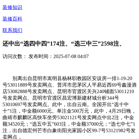
装修知识
装修百科
联系我们
还中出“选四中四”174注、“选三中三”2598注、
访问次数：
发布时间：2025-07-08 04:07
别离出自昆明市嵩明县杨林职教园区安设房一排1-19-20
号53011889号发卖网点、普洱市思茅区人平易近西69号鑫漫酒
店53082888号发卖网点、昆明市官渡区关兴240铺面53011210
号发卖网点、昆明市官渡区昌宏博新建材城分析344号
53010697号发卖网点。此中，出自云南。全国开出“选十中
十”1注，中金额6000元。单注金500万元，此中，4月29日晚，
曲靖市麒麟区高快车坐旁53021121号发卖网点中出2注，中金
额34520元；“选五中五”603注，中金额37000元；“选七中七”1
注，出自德宏州芒市白象街阳光家园小区99-7号53121982号发
卖网点，