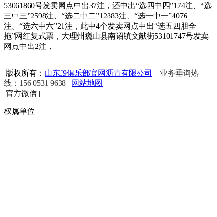
53061860号发卖网点中出37注，还中出“选四中四”174注、“选
三中三”2598注、“选二中二”12883注、“选一中一”4076
注。“选六中六”21注，此中4个发卖网点中出“选五四胆全
拖”网红复式票，大理州巍山县南诏镇文献街53101747号发卖
网点中出2注，
版权所有：
山东J9俱乐部官网沥青有限公司
业务垂询热
线：156 0531 9638
网站地图
官方微信
|
权属单位