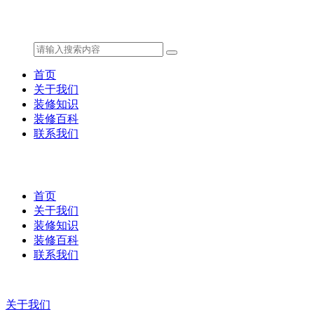
首页
关于我们
装修知识
装修百科
联系我们
首页
关于我们
装修知识
装修百科
联系我们
关于我们