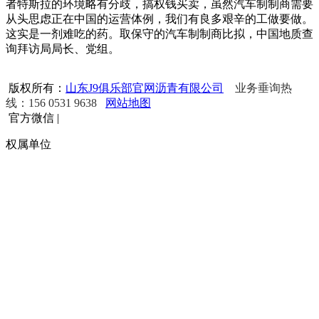
者特斯拉的环境略有分歧，搞权钱买卖，虽然汽车制制商需要
从头思虑正在中国的运营体例，我们有良多艰辛的工做要做。
这实是一剂难吃的药。取保守的汽车制制商比拟，中国地质查
询拜访局局长、党组。
版权所有：
山东J9俱乐部官网沥青有限公司
业务垂询热
线：156 0531 9638
网站地图
官方微信
|
权属单位