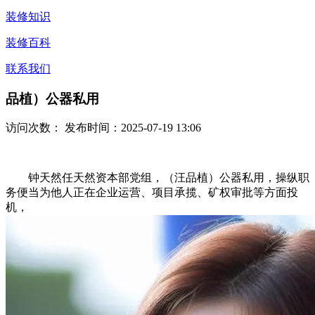
装修知识
装修百科
联系我们
品植）公器私用
访问次数：
发布时间：2025-07-19 13:06
钟天然任天然资本部党组，（汪品植）公器私用，操纵职
务便当为他人正在企业运营、项目承揽、矿权审批等方面投
机，