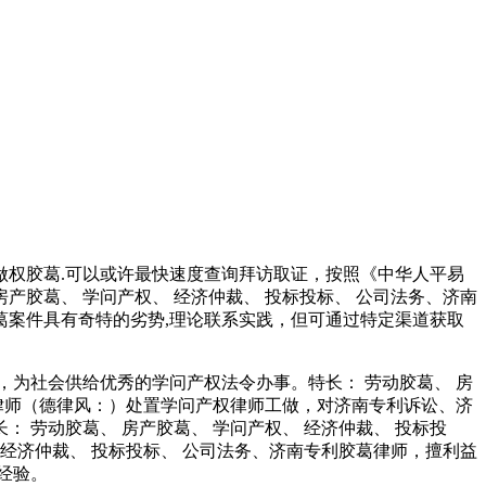
权胶葛.可以或许最快速度查询拜访取证，按照《中华人平易
产胶葛、 学问产权、 经济仲裁、 投标投标、 公司法务、济南
案件具有奇特的劣势,理论联系实践，但可通过特定渠道获取
为社会供给优秀的学问产权法令办事。特长： 劳动胶葛、 房
讼律师（德律风：）处置学问产权律师工做，对济南专利诉讼、济
劳动胶葛、 房产胶葛、 学问产权、 经济仲裁、 投标投
、 经济仲裁、 投标投标、 公司法务、济南专利胶葛律师，擅利益
经验。