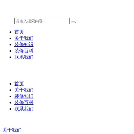
首页
关于我们
装修知识
装修百科
联系我们
首页
关于我们
装修知识
装修百科
联系我们
关于我们