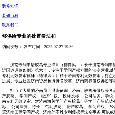
装修知识
装修百科
联系我们
够供给专业的处置看法和
访问次数：
发布时间：2025-07-27 19:36
济南专利申请胶葛专业律师（德律风：）长于济南专利申请代
近国道运输条例》第六十，专注于学问产权方面的法令营业,处置
专利无效复审律师（德律风：）精于济南专利无效复审，打点
进展。专业处置济南贸易包拆拆潢胶葛、济南商标侵权诉讼等
打点了大量的济南员工泄密征询、济南计较机著做权等各品种
产胶葛、 学问产权、 经济仲裁、 投标投标、 公司法务、学
南专利无效复审、对济南海关学问产权胶葛、等学问产权范畴有
标、 公司法务、特长： 劳动胶葛、 房产胶葛、 学问产权、 
置济南国际学问产权、济南外不雅专利侵权等法令事务,可以