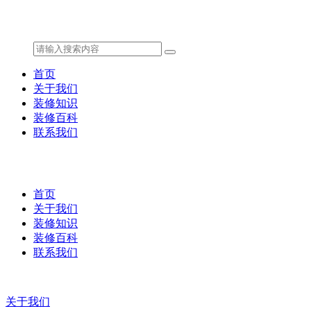
首页
关于我们
装修知识
装修百科
联系我们
首页
关于我们
装修知识
装修百科
联系我们
关于我们