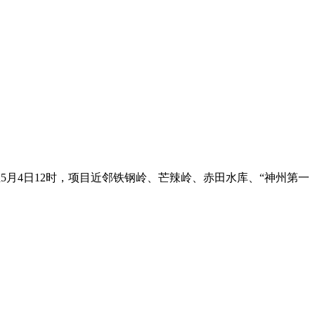
月4日12时，项目近邻铁钢岭、芒辣岭、赤田水库、“神州第一