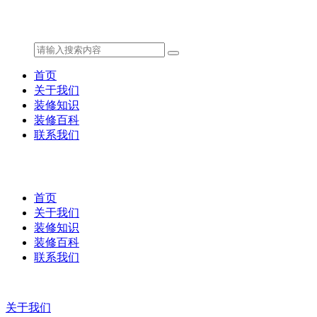
首页
关于我们
装修知识
装修百科
联系我们
首页
关于我们
装修知识
装修百科
联系我们
关于我们