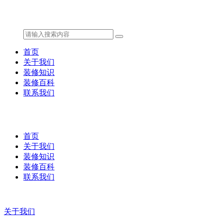
首页
关于我们
装修知识
装修百科
联系我们
首页
关于我们
装修知识
装修百科
联系我们
关于我们