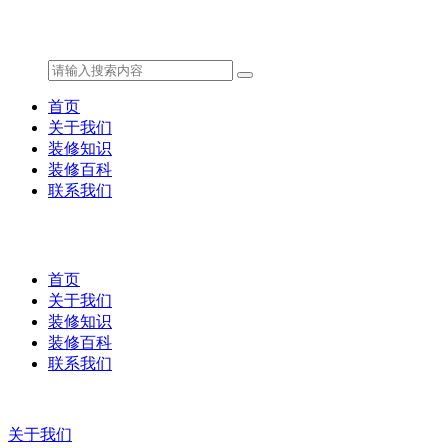
首页
关于我们
装修知识
装修百科
联系我们
首页
关于我们
装修知识
装修百科
联系我们
关于我们