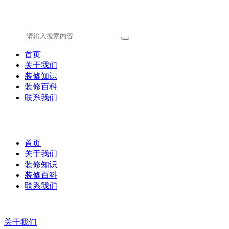
首页
关于我们
装修知识
装修百科
联系我们
首页
关于我们
装修知识
装修百科
联系我们
关于我们