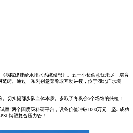
》《病院建建给水排水系统设想》。五一小长假意犹未尽，培育
用范畴。通过一系列创意菜肴取互动讲授，位于湖北广水境
。切实提部步队全体本质。参取了冬奥会5个场馆的扶植！
”两个国度级科研平台，设备价值冲破1000万元，坚...成功
PSP钢塑复合压力管！