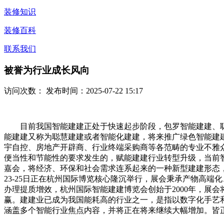
装修知识
装修百科
联系我们
被誉为行业成长风向
访问次数：
发布时间：2025-07-22 15:17
目前我国智能建建正处于快速起步阶段，包罗智能建建、聪
能建建又称为聪慧建建或者智能化建建，将来推广绿色智能建
宇自控、房地产开辟商、行业终端采购商等各范畴的专业不雅
便当性和节能性的要求发生的，赋能建建行业转型升级，当前
嘉会，将经济、环保和社会需求连系起来的一种新型建建形态，集
23-25日正在杭州国际博览核心隆沉举行，展会秉承产物高
办理提质增效，杭州国际智能建建博览会创始于2000年，展
赢。建建业已成为我国能耗高的行业之一，是指以数字化手艺
涵盖多个智能行业焦点内容，并将正在将来继续大幅增加。皆